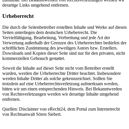
derartige Links umgehend entfernen.
Urheberrecht
Die durch die Seitenbetreiber erstellten Inhalte und Werke auf diesen
Seiten unterliegen dem deutschen Urheberrecht. Die
Vervielfältigung, Bearbeitung, Verbreitung und jede Art der
Verwertung außerhalb der Grenzen des Urheberrechtes bedürfen der
schriftlichen Zustimmung des jeweiligen Autors bzw. Erstellers.
Downloads und Kopien dieser Seite sind nur für den privaten, nicht
kommerziellen Gebrauch gestattet.
Soweit die Inhalte auf dieser Seite nicht vom Betreiber erstellt
wurden, werden die Urheberrechte Dritter beachtet. Insbesondere
werden Inhalte Dritter als solche gekennzeichnet. Sollten Sie
trotzdem auf eine Urheberrechtsverletzung aufmerksam werden,
bitten wir um einen entsprechenden Hinweis. Bei Bekanntwerden
von Rechtsverletzungen werden wir derartige Inhalte umgehend
entfernen.
Quellen: Disclaimer von eRecht24, dem Portal zum Internetrecht
von Rechtsanwalt Sören Siebert.