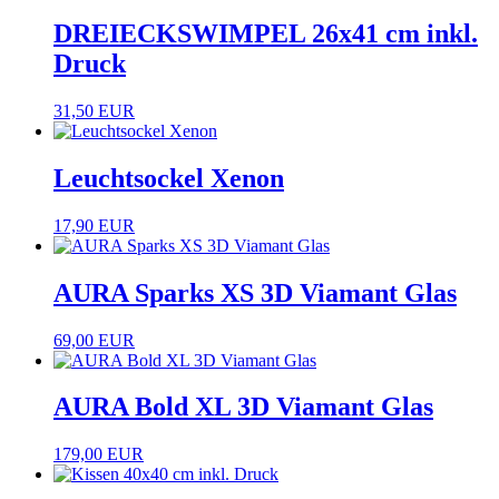
DREIECKSWIMPEL 26x41 cm inkl.
Druck
31,50 EUR
Leuchtsockel Xenon
17,90 EUR
AURA Sparks XS 3D Viamant Glas
69,00 EUR
AURA Bold XL 3D Viamant Glas
179,00 EUR