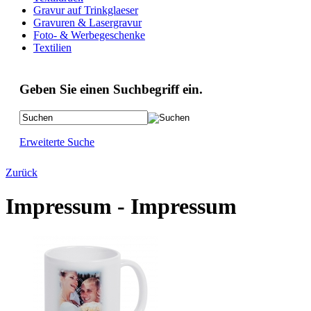
Gravur auf Trinkglaeser
Gravuren & Lasergravur
Foto- & Werbegeschenke
Textilien
Geben Sie einen Suchbegriff ein.
Erweiterte Suche
Zurück
Impressum - Impressum