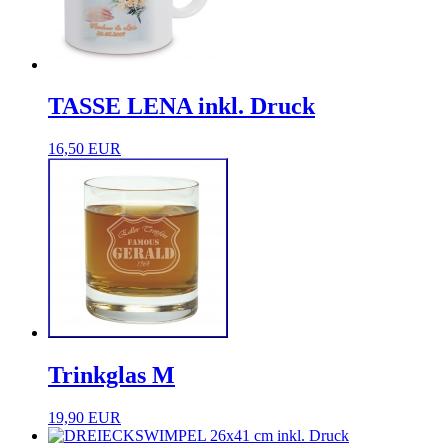
TASSE LENA inkl. Druck
16,50 EUR
Trinkglas M
19,90 EUR