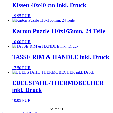
Kissen 40x40 cm inkl. Druck
19,95 EUR
Karton Puzzle 110x165mm, 24 Teile
10,00 EUR
TASSE RIM & HANDLE inkl. Druck
17,50 EUR
EDELSTAHL-THERMOBECHER
inkl. Druck
19,95 EUR
Seiten:
1