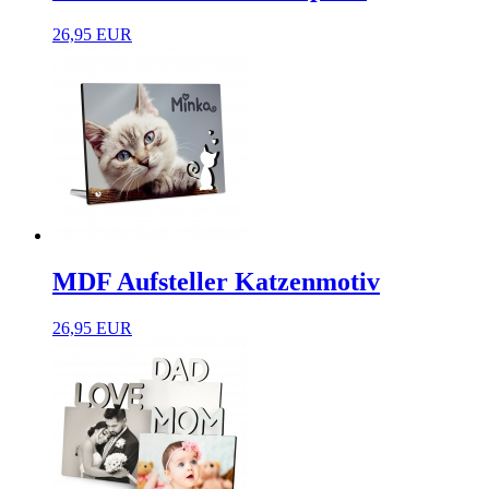
26,95 EUR
MDF Aufsteller Katzenmotiv
26,95 EUR