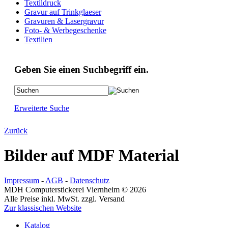
Textildruck
Gravur auf Trinkglaeser
Gravuren & Lasergravur
Foto- & Werbegeschenke
Textilien
Geben Sie einen Suchbegriff ein.
Erweiterte Suche
Zurück
Bilder auf MDF Material
Impressum
-
AGB
-
Datenschutz
MDH Computerstickerei Viernheim © 2026
Alle Preise inkl. MwSt. zzgl. Versand
Zur klassischen Website
Katalog