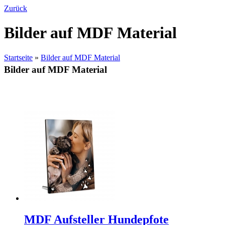
Zurück
Bilder auf MDF Material
Startseite
»
Bilder auf MDF Material
Bilder auf MDF Material
MDF Aufsteller Hundepfote