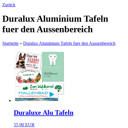
Zurück
Duralux Aluminium Tafeln
fuer den Aussenbereich
Startseite
»
Duralux Aluminium Tafeln fuer den Aussenbereich
Duraluxe Alu Tafeln
55,90 EUR