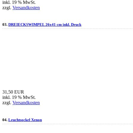
inkl. 19 % MwSt.
zzgl.
Versandkosten
03.
DREIECKSWIMPEL 26x41 cm inkl. Druck
31,50 EUR
inkl. 19 % MwSt.
zzgl.
Versandkosten
04.
Leuchtsockel Xenon