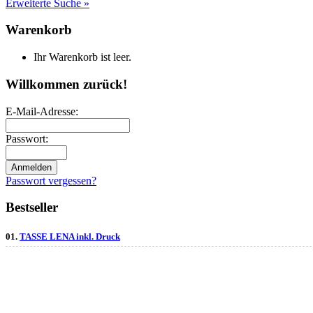
Erweiterte Suche »
Warenkorb
Ihr Warenkorb ist leer.
Willkommen zurück!
E-Mail-Adresse:
Passwort:
Passwort vergessen?
Bestseller
01.
TASSE LENA inkl. Druck