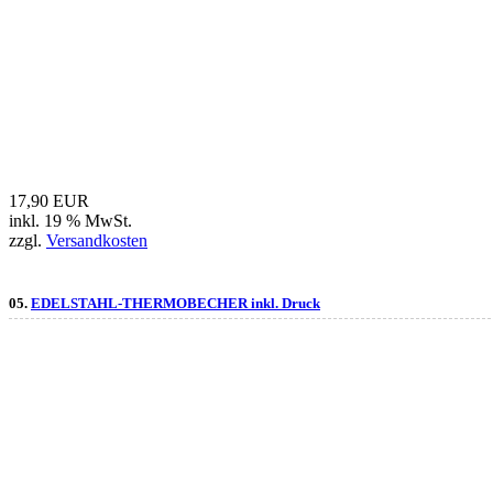
17,90 EUR
inkl. 19 % MwSt.
zzgl.
Versandkosten
05.
EDELSTAHL-THERMOBECHER inkl. Druck