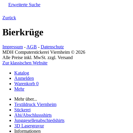
Erweiterte Suche
Zurück
Bierkrüge
Impressum
-
AGB
-
Datenschutz
MDH Computerstickerei Viernheim © 2026
Alle Preise inkl. MwSt. zzgl. Versand
Zur klassischen Website
Katalog
Anmelden
Warenkorb
0
Mehr
Mehr über...
Textildruck Viernheim
Stickerei
Abi/Abschlussshirts
Junggesellenabschiedshirts
3D Lasergravur
Informationen