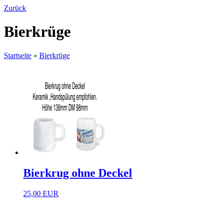
Zurück
Bierkrüge
Startseite
»
Bierkrüge
Bierkrug ohne Deckel
25,00 EUR