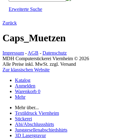
Erweiterte Suche
Zurück
Caps_Muetzen
Impressum
-
AGB
-
Datenschutz
MDH Computerstickerei Viernheim © 2026
Alle Preise inkl. MwSt. zzgl. Versand
Zur klassischen Website
Katalog
Anmelden
Warenkorb
0
Mehr
Mehr über...
Textildruck Viernheim
Stickerei
Abi/Abschlussshirts
Junggesellenabschiedshirts
3D Lasergravur