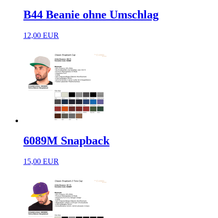
B44 Beanie ohne Umschlag
12,00 EUR
6089M Snapback
15,00 EUR