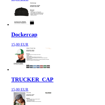
Dockercap
15,00 EUR
TRUCKER_CAP
15,00 EUR