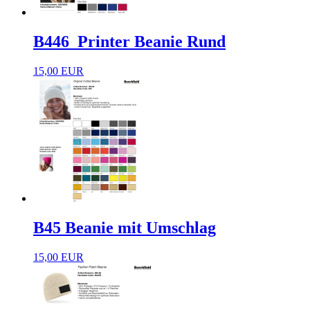
B446_Printer Beanie Rund
15,00 EUR
B45 Beanie mit Umschlag
15,00 EUR