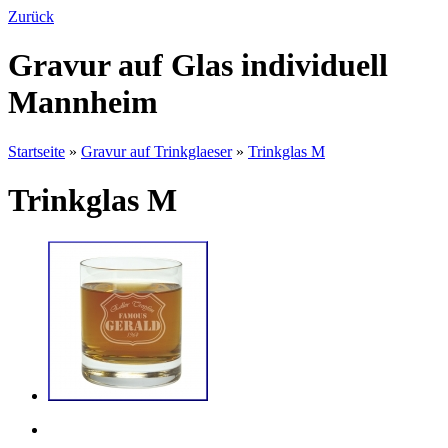
Zurück
Gravur auf Glas individuell
Mannheim
Startseite
»
Gravur auf Trinkglaeser
»
Trinkglas M
Trinkglas M