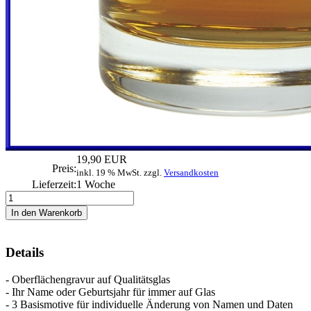
19,90 EUR
Preis:
inkl. 19 % MwSt. zzgl.
Versandkosten
Lieferzeit:
1 Woche
Details
- Oberflächengravur auf Qualitätsglas
- Ihr Name oder Geburtsjahr für immer auf Glas
- 3 Basismotive für individuelle Änderung von Namen und Daten