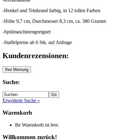
-Henkel und Trinkrand farbig, in 12 tollen Farben
-Höhe 9,7 cm, Durchmesser 8,3 cm, ca. 380 Gramm
-Spülmaschinengeeignet
-Staffelpreise ab 6 Stk. auf Anfrage
Kundenrezensionen:
Suche:
Erweiterte Suche »
Warenkorb
Ihr Warenkorb ist leer.
Willkommen zurück!