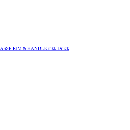
ASSE RIM & HANDLE inkl. Druck