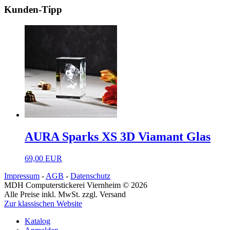
Kunden-Tipp
AURA Sparks XS 3D Viamant Glas
69,00 EUR
Impressum
-
AGB
-
Datenschutz
MDH Computerstickerei Viernheim © 2026
Alle Preise inkl. MwSt. zzgl. Versand
Zur klassischen Website
Katalog