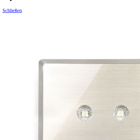
Schließen