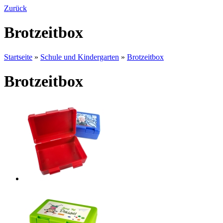
Zurück
Brotzeitbox
Startseite
»
Schule und Kindergarten
»
Brotzeitbox
Brotzeitbox