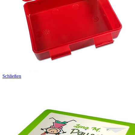
Schließen