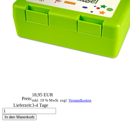
18,95 EUR
Preis:
inkl. 19 % MwSt. zzgl.
Versandkosten
Lieferzeit:
3-4 Tage