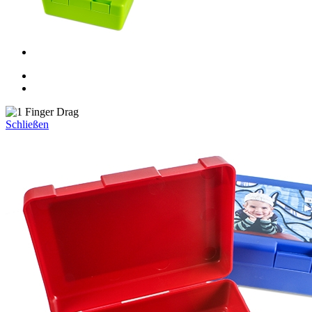
Schließen