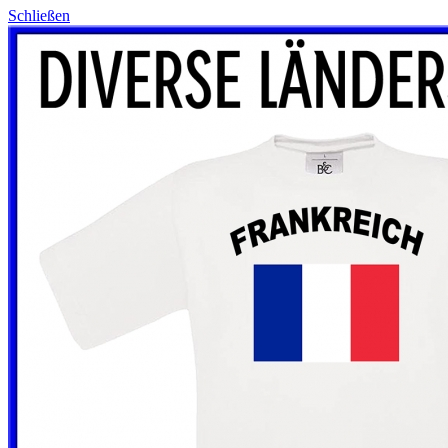
Schließen