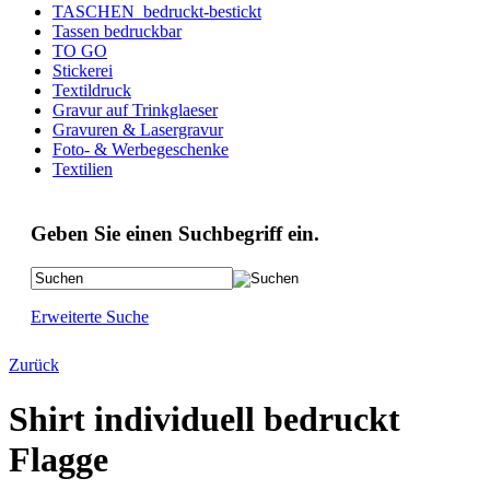
TASCHEN_bedruckt-bestickt
Tassen bedruckbar
TO GO
Stickerei
Textildruck
Gravur auf Trinkglaeser
Gravuren & Lasergravur
Foto- & Werbegeschenke
Textilien
Geben Sie einen Suchbegriff ein.
Erweiterte Suche
Zurück
Shirt individuell bedruckt
Flagge