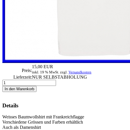
15,00 EUR
Preis:
inkl. 19 % MwSt. zzgl.
Versandkosten
Lieferzeit:
NUR SELBSTABHOLUNG
Details
Weisses Baumwollshirt mit Frankreichflagge
Verschiedene Grössen und Farben erhältlich
Auch als Damenshirt