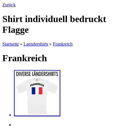
Zurück
Shirt individuell bedruckt
Flagge
Startseite
»
Laendershirts
»
Frankreich
Frankreich