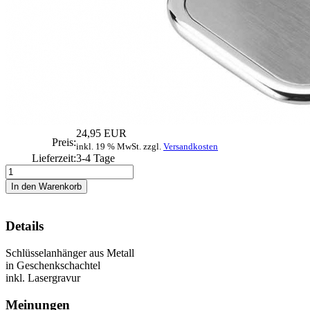
24,95 EUR
Preis:
inkl. 19 % MwSt. zzgl.
Versandkosten
Lieferzeit:
3-4 Tage
Details
Schlüsselanhänger aus Metall
in Geschenkschachtel
inkl. Lasergravur
Meinungen