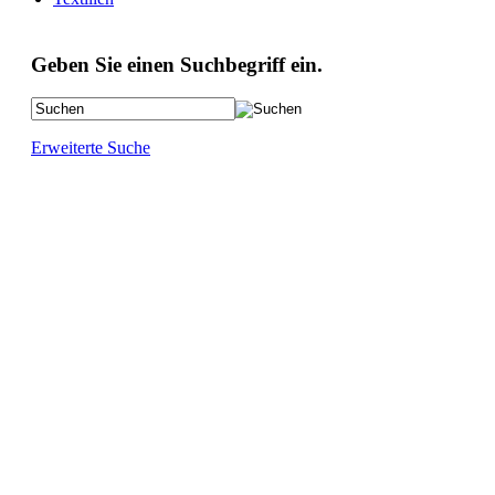
Geben Sie einen Suchbegriff ein.
Erweiterte Suche